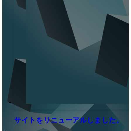
サイトをリニューアルしました。