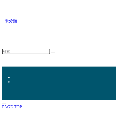
未分類
PAGE TOP