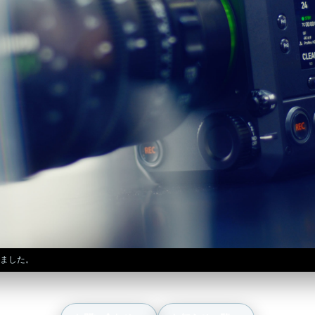
きました。