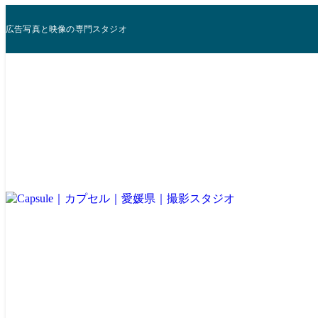
広告写真と映像の専門スタジオ