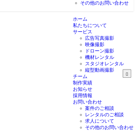
その他のお問い合わせ
ホーム
私たちについて
サービス
広告写真撮影
映像撮影
ドローン撮影
機材レンタル
スタジオレンタル
縦型動画撮影
チーム
制作実績
お知らせ
採用情報
お問い合わせ
案件のご相談
レンタルのご相談
求人について
その他のお問い合わせ