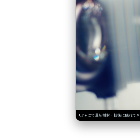
CP＋にて最新機材・技術に触れて