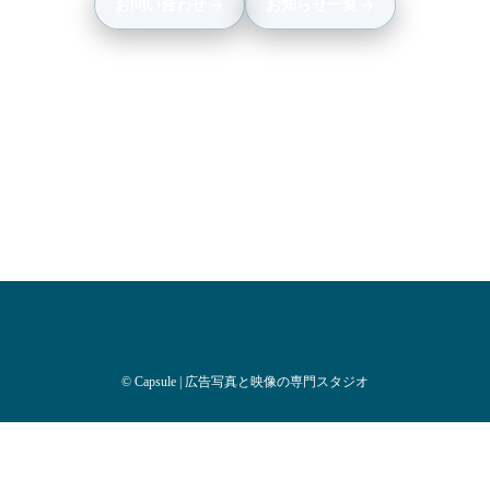
お問い合わせ
お知らせ一覧
©
Capsule | 広告写真と映像の専門スタジオ