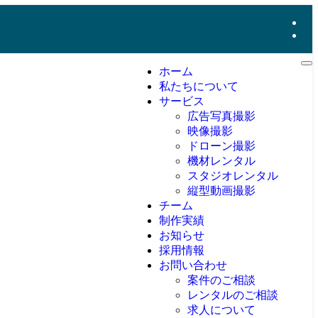
ホーム
私たちについて
サービス
広告写真撮影
映像撮影
ドローン撮影
機材レンタル
スタジオレンタル
縦型動画撮影
チーム
制作実績
お知らせ
採用情報
お問い合わせ
案件のご相談
レンタルのご相談
求人について